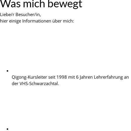
Was mich bewegt
Liebe/r Besucher/in,
hier einige Informationen über mich:
Qigong-Kursleiter seit 1998 mit 6 Jahren Lehrerfahrung an
der VHS-Schwarzachtal.