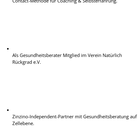
Contact-Methode für Coaching & Selbsterfahrung.
Als Gesundheitsberater Mitglied im Verein Natürlich
Rückgrad e.V.
Zinzino-Independent-Partner mit Gesundheitsberatung auf
Zellebene.