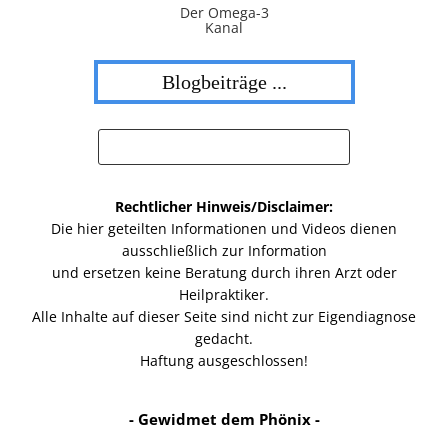
Der Omega-3
Kanal
Blogbeiträge ...
Rechtlicher Hinweis/Disclaimer:
Die hier geteilten Informationen und Videos dienen
ausschließlich zur Information
und ersetzen keine Beratung durch ihren Arzt oder
Heilpraktiker.
Alle Inhalte auf dieser Seite sind nicht zur Eigendiagnose
gedacht.
Haftung ausgeschlossen!
- Gewidmet dem Phönix -