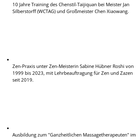
10 Jahre Training des Chenstil-Taijiquan bei Meister Jan
Silberstorff (WCTAG) und Großmeister Chen Xiaowang.
Zen-Praxis unter Zen-Meisterin Sabine Hübner Roshi von
1999 bis 2023, mit Lehrbeauftragung für Zen und Zazen
seit 2019.
Ausbildung zum "Ganzheitlichen Massagetherapeuten" im