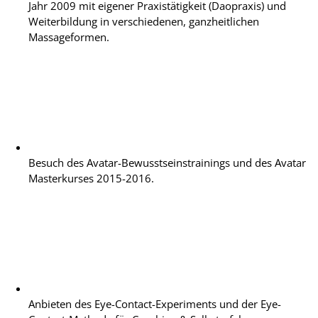
Jahr 2009 mit eigener Praxistätigkeit (Daopraxis) und
Weiterbildung in verschiedenen, ganzheitlichen
Massageformen.
Besuch des Avatar-Bewusstseinstrainings und des Avatar
Masterkurses 2015-2016.
Anbieten des Eye-Contact-Experiments und der Eye-