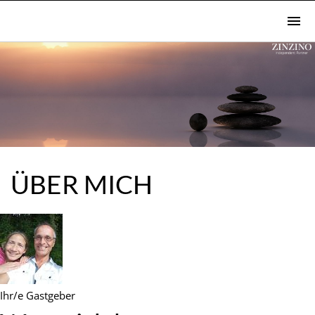
ÜBER MICH
Ihr/e Gastgeber