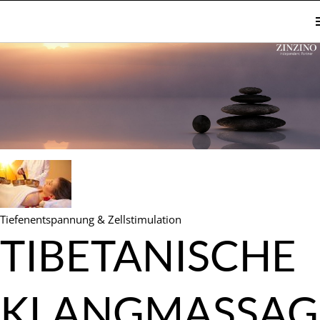
Tiefenentspannung & Zellstimulation
TIBETANISCHE
KLANGMASSAG