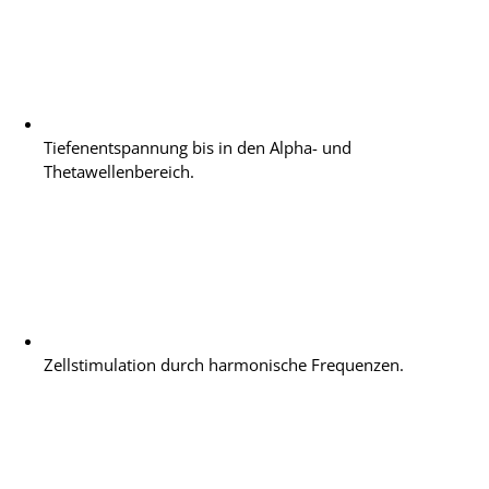
Tiefenentspannung bis in den Alpha- und
Thetawellenbereich.
Zellstimulation durch harmonische Frequenzen.