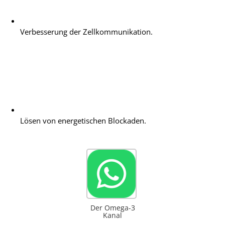
Verbesserung der Zellkommunikation.
Lösen von energetischen Blockaden.
Der Omega-3
Kanal