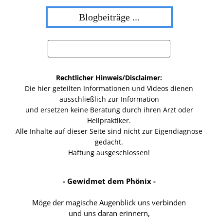
Blogbeiträge ...
Rechtlicher Hinweis/Disclaimer:
Die hier geteilten Informationen und Videos dienen
ausschließlich zur Information
und ersetzen keine Beratung durch ihren Arzt oder
Heilpraktiker.
Alle Inhalte auf dieser Seite sind nicht zur Eigendiagnose
gedacht.
Haftung ausgeschlossen!
- Gewidmet dem Phönix -
Möge der magische Augenblick uns verbinden
und uns daran erinnern,