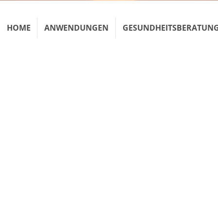
HOME
ANWENDUNGEN
GESUNDHEITSBERATUN