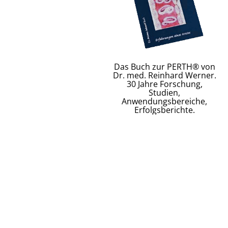
Das Buch zur PERTH® von
Dr. med. Reinhard Werner.
30 Jahre Forschung,
Studien,
Anwendungsbereiche,
Erfolgsberichte.