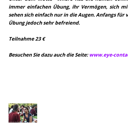
immer einfachen Übung, ihr Vermögen, sich mi
sehen sich einfach nur in die Augen. Anfangs für
Übung jedoch sehr befreiend.
Teilnahme 23 €
Besuchen Sie dazu auch die Seite:
www.eye-contac