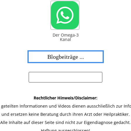
Der Omega-3
Kanal
Blogbeiträge ...
Rechtlicher Hinweis/Disclaimer:
r geteilten Informationen und Videos dienen ausschließlich zur Inf
und ersetzen keine Beratung durch ihren Arzt oder Heilpraktiker.
Alle Inhalte auf dieser Seite sind nicht zur Eigendiagnose gedacht.
Haftung ausgeschlossen!