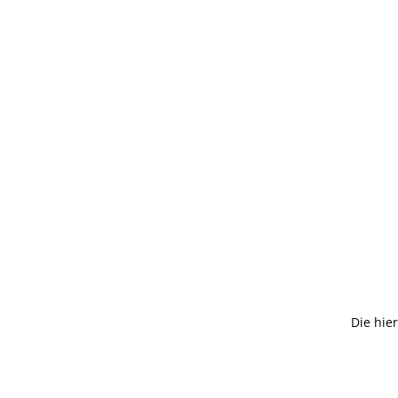
Die hie